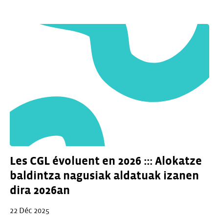
Les CGL évoluent en 2026 ::: Alokatze
baldintza nagusiak aldatuak izanen
dira 2026an
22 Déc 2025