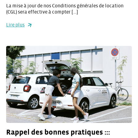
La mise à jour de nos Conditions générales de location
(CGL) sera effective à compter […]
Lire plus
Rappel des bonnes pratiques :::