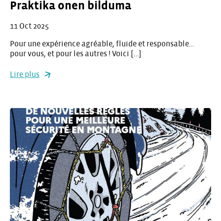
Praktika onen bilduma
11 Oct 2025
Pour une expérience agréable, fluide et responsable…
pour vous, et pour les autres ! Voici […]
Lire plus