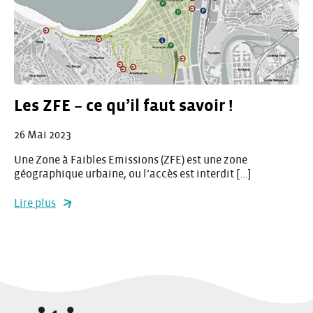
Les ZFE – ce qu’il faut savoir !
26 Mai 2023
Une Zone à Faibles Emissions (ZFE) est une zone
géographique urbaine, ou l’accès est interdit […]
Lire plus