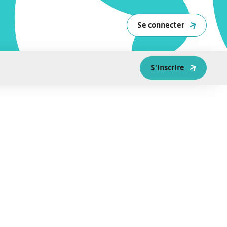
Se connecter
S'inscrire